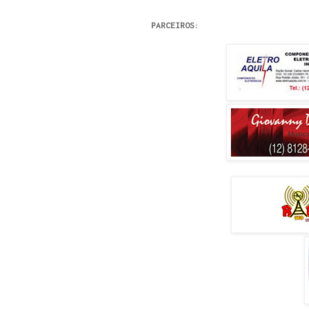
PARCEIROS: