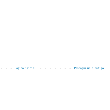
Página inicial
Postagem mais antiga