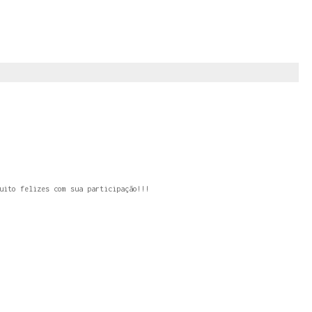
uito felizes com sua participação!!!