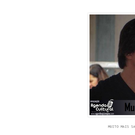
MUITO MAIS S