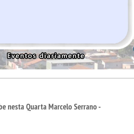
be nesta Quarta Marcelo Serrano -