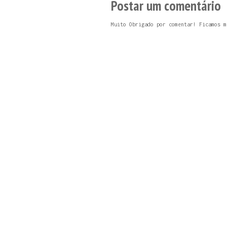
Postar um comentário
Muito Obrigado por comentar! Ficamos m