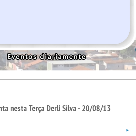
ta nesta Terça Derli Silva - 20/08/13
►