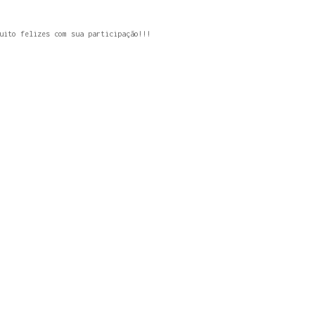
uito felizes com sua participação!!!