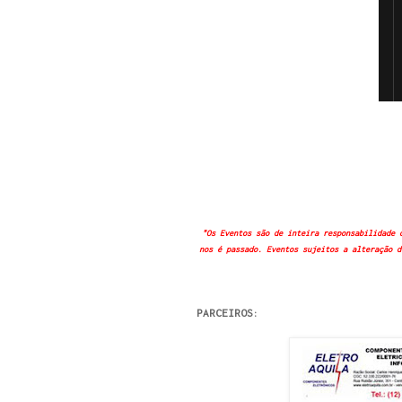
"Os Eventos são de inteira responsabilidade 
nos é passado. Eventos sujeitos a alteração d
PARCEIROS: