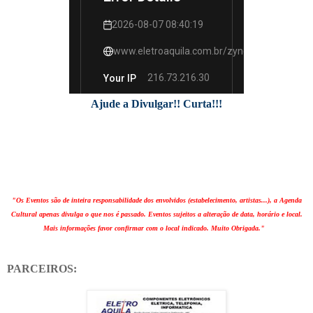
Ajude a Divulgar!! Curta!!!
"Os Eventos são de inteira responsabilidade dos envolvidos (estabelecimento, artistas...), a Agenda
Cultural apenas divulga o que nos é passado. Eventos sujeitos a alteração de data, horário e local.
Mais informações favor confirmar com o local indicado. Muito Obrigada."
PARCEIROS: