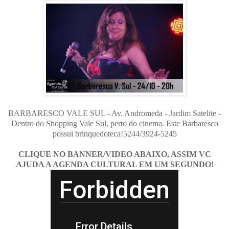
BARBARESCO VALE SUL - Av. Andromeda - Jardim Satelite -
Dentro do Shopping Vale Sul, perto do cinema. Este Barbaresco
possui brinquedoteca!5244/3924-5245
CLIQUE NO BANNER/VIDEO ABAIXO, ASSIM VC
AJUDA A AGENDA CULTURAL EM UM SEGUNDO!