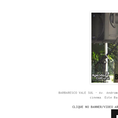
BARBARESCO VALE SUL - Av. Androm
cinema. Este Ba
CLIQUE NO BANNER/VIDEO A