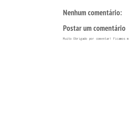
Nenhum comentário:
Postar um comentário
Muito Obrigado por comentar! Ficamos m