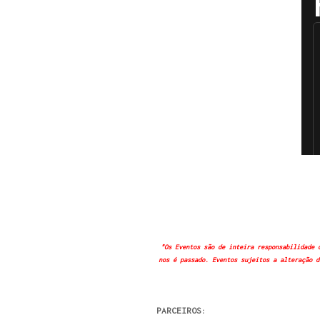
"Os Eventos são de inteira responsabilidade 
nos é passado. Eventos sujeitos a alteração d
PARCEIROS: