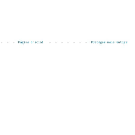
Página inicial
Postagem mais antiga