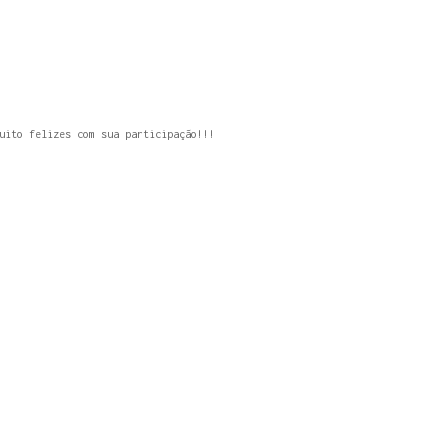
uito felizes com sua participação!!!