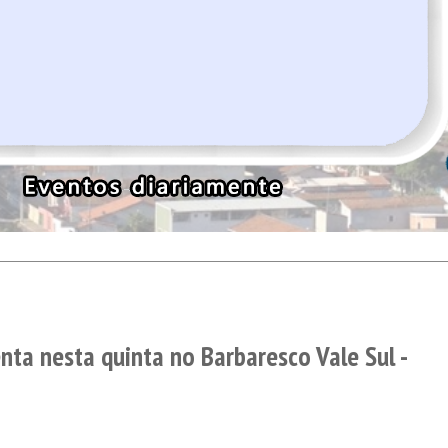
nta nesta quinta no Barbaresco Vale Sul -