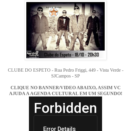
CLUBE DO ESPETO - Rua Pedro Friggi, 449 - Vista Verde -
SJCampos - SP
CLIQUE NO BANNER/VIDEO ABAIXO, ASSIM VC
AJUDA A AGENDA CULTURAL EM UM SEGUNDO!