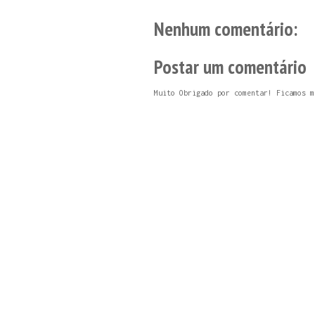
Nenhum comentário:
Postar um comentário
Muito Obrigado por comentar! Ficamos m