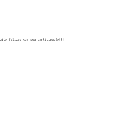
uito felizes com sua participação!!!