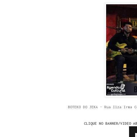
BOTEKO DO JEKA - Rua Ilza Irma C
CLIQUE NO BANNER/VIDEO A