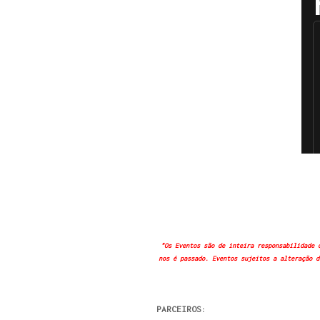
"Os Eventos são de inteira responsabilidade 
nos é passado. Eventos sujeitos a alteração d
PARCEIROS: