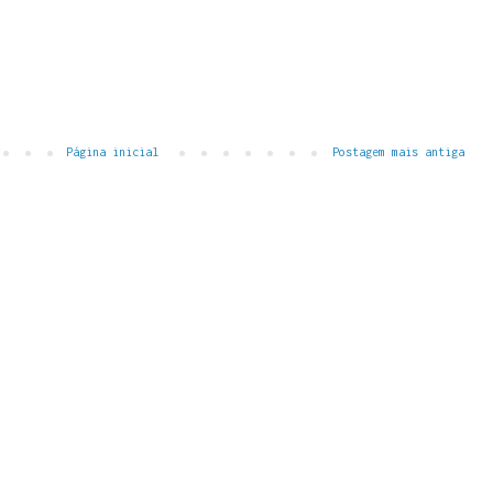
Página inicial
Postagem mais antiga