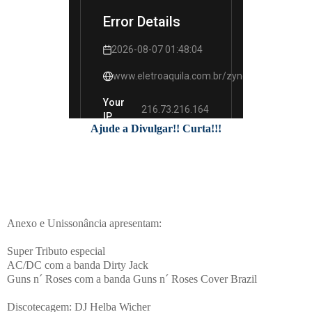
Ajude a Divulgar!! Curta!!!
Anexo e Unissonância apresentam:
Super Tributo especial
AC/DC com a banda Dirty Jack
Guns n´ Roses com a banda Guns n´ Roses Cover Brazil
Discotecagem: DJ Helba Wicher