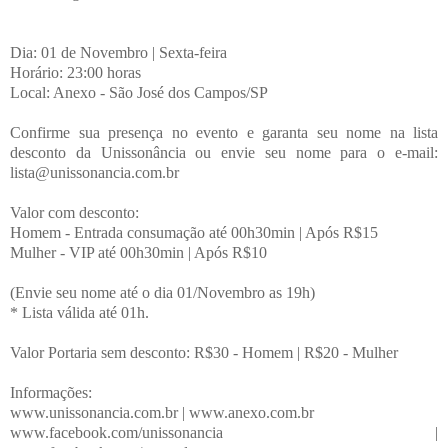
Dia: 01 de Novembro | Sexta-feira
Horário: 23:00 horas
Local: Anexo - São José dos Campos/SP
Confirme sua presença no evento e garanta seu nome na lista
desconto da Unissonância ou envie seu nome para o e-mail:
lista@unissonancia.com.br
Valor com desconto:
Homem - Entrada consumação até 00h30min | Após R$15
Mulher - VIP até 00h30min | Após R$10
(Envie seu nome até o dia 01/Novembro as 19h)
* Lista válida até 01h.
Valor Portaria sem desconto: R$30 - Homem | R$20 - Mulher
Informações:
www.unissonancia.com.br | www.anexo.com.br
www.facebook.com/unissonancia |