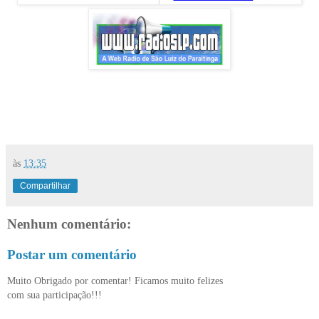
às
13:35
Compartilhar
Nenhum comentário:
Postar um comentário
Muito Obrigado por comentar! Ficamos muito felizes
com sua participação!!!