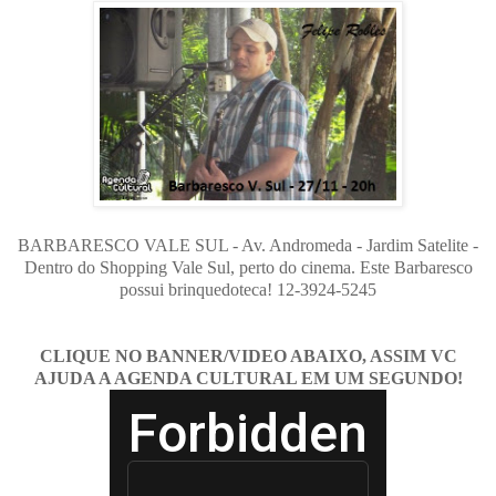
BARBARESCO VALE SUL - Av. Andromeda - Jardim Satelite -
Dentro do Shopping Vale Sul, perto do cinema. Este Barbaresco
possui brinquedoteca! 12-3924-5245
CLIQUE NO BANNER/VIDEO ABAIXO, ASSIM VC
AJUDA A AGENDA CULTURAL EM UM SEGUNDO!