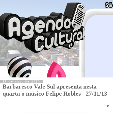
27 de nov. de 2013
Barbaresco Vale Sul apresenta nesta
quarta o músico Felipe Robles - 27/11/13
►