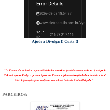
Ajude a Divulgar!! Curta!!!
"Os Eventos são de inteira responsabilidade dos envolvidos (estabelecimento, artistas...), a Agenda
Cultural apenas divulga o que nos é passado. Eventos sujeitos a alteração de data, horário e local.
Mais informações favor confirmar com o local indicado. Muito Obrigada."
PARCEIROS: