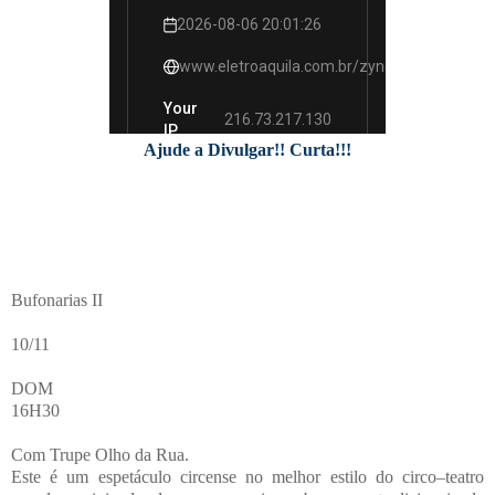
Ajude a Divulgar!! Curta!!!
Bufonarias II
10/11
DOM
16H30
Com Trupe Olho da Rua.
Este é um espetáculo circense no melhor estilo do circo–teatro