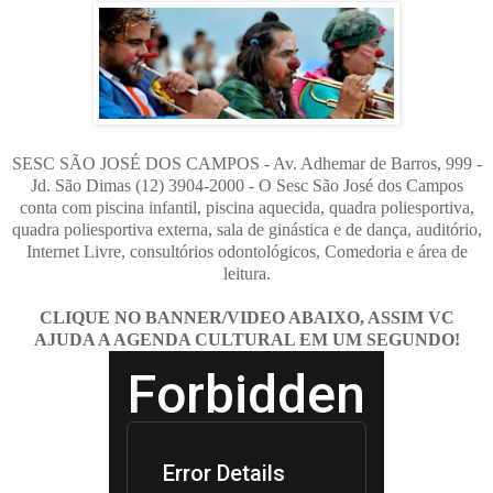
SESC SÃO JOSÉ DOS CAMPOS - Av. Adhemar de Barros, 999 -
Jd. São Dimas (12) 3904-2000 - O Sesc São José dos Campos
conta com piscina infantil, piscina aquecida, quadra poliesportiva,
quadra poliesportiva externa, sala de ginástica e de dança, auditório,
Internet Livre, consultórios odontológicos, Comedoria e área de
leitura.
CLIQUE NO BANNER/VIDEO ABAIXO, ASSIM VC
AJUDA A AGENDA CULTURAL EM UM SEGUNDO!