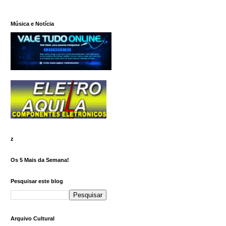
Música e Notícia
z
Os 5 Mais da Semana!
Pesquisar este blog
Arquivo Cultural