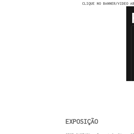
CLIQUE NO BANNER/VIDEO A
EXPOSIÇÃO