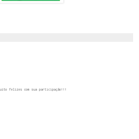
uito felizes com sua participação!!!