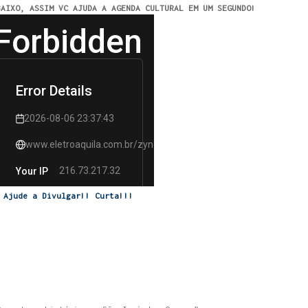
BAIXO, ASSIM VC AJUDA A AGENDA CULTURAL EM UM SEGUNDO!
Ajude a Divulgar!! Curta!!!