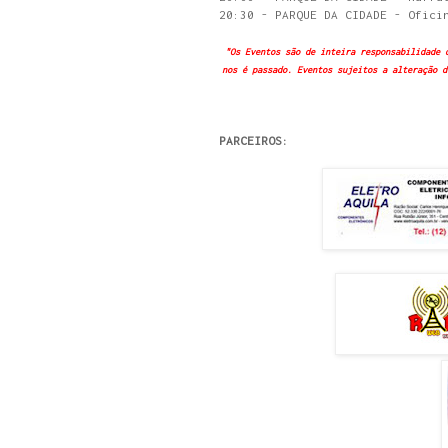
20:30 - PARQUE DA CIDADE - Ofici
"Os Eventos são de inteira responsabilidade 
nos é passado. Eventos sujeitos a alteração d
PARCEIROS: