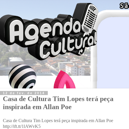
12 de fev. de 2014
Casa de Cultura Tim Lopes terá peça
inspirada em Allan Poe
Casa de Cultura Tim Lopes terá peça inspirada em Allan Poe
http://ift.tt/1lAWvK5