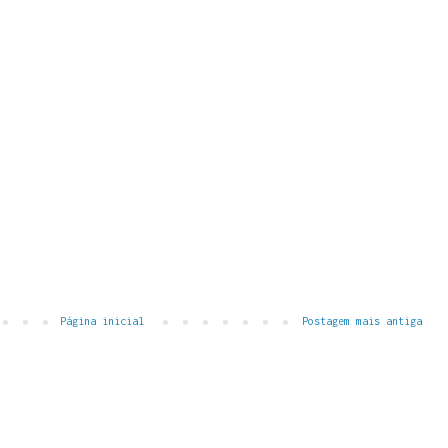
Página inicial
Postagem mais antiga