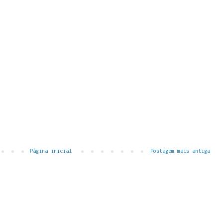
Página inicial
Postagem mais antiga