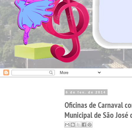
6 de fev. de 2014
Oficinas de Carnaval co
Municipal de São José