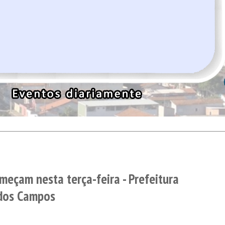
meçam nesta terça-feira - Prefeitura
 dos Campos