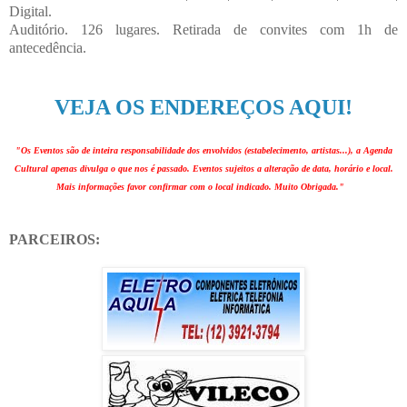
Digital.
Auditório. 126 lugares. Retirada de convites com 1h de
antecedência.
VEJA OS ENDEREÇOS AQUI!
"Os Eventos são de inteira responsabilidade dos envolvidos (estabelecimento, artistas...), a Agenda
Cultural apenas divulga o que nos é passado. Eventos sujeitos a alteração de data, horário e local.
Mais informações favor confirmar com o local indicado. Muito Obrigada."
PARCEIROS: