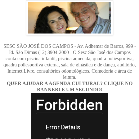
SESC SÃO JOSÉ DOS CAMPOS - Av. Adhemar de Barros, 999 -
Jd. São Dimas (12) 3904-2000 - O Sesc São José dos Campos
conta com piscina infantil, piscina aquecida, quadra poliesportiva,
quadra poliesportiva externa, sala de ginástica e de dança, auditório,
Internet Livre, consultórios odontológicos, Comedoria e área de
leitura.
QUER AJUDAR A AGENDA CULTURAL? CLIQUE NO
BANNER! É UM SEGUNDO!