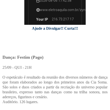
Ajude a Divulgar!! Curta!!!
Dança: Festim (Pago)
25/09 - QUI - 21H
O espetáculo é resultado da reunião dos diversos números de dança
que foram elaborados ao longo dos primeiros anos da Cia Soma.
São solos e duos criados a partir da recriação do universo popular
brasileiro, expresso tanto nas danças como na trilha sonora, nos
adereços, figurinos e cenário.
Auditório. 126 lugares.