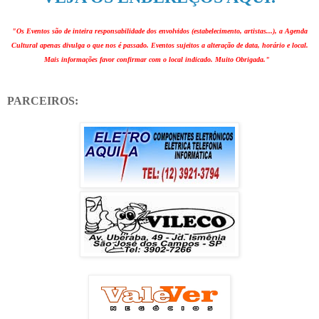
"Os Eventos são de inteira responsabilidade dos envolvidos (estabelecimento, artistas...), a Agenda
Cultural apenas divulga o que nos é passado. Eventos sujeitos a alteração de data, horário e local.
Mais informações favor confirmar com o local indicado. Muito Obrigada."
PARCEIROS: