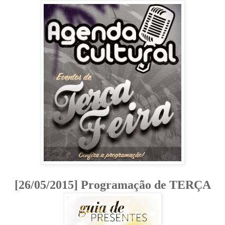
[26/05/2015] Programação de TERÇA