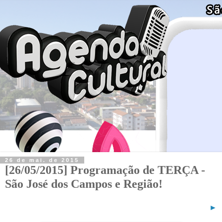
26 de mai. de 2015
[26/05/2015] Programação de TERÇA -
São José dos Campos e Região!
►