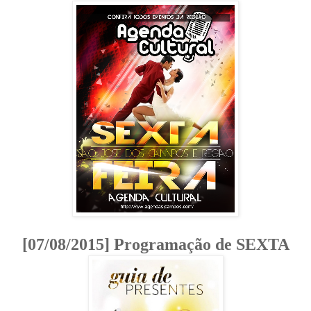
[07/08/2015] Programação de SEXTA