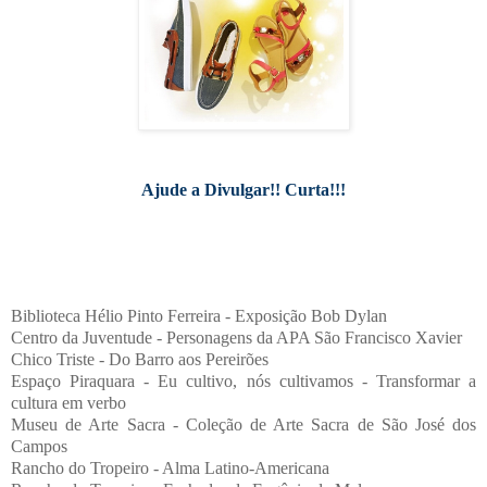
Ajude a Divulgar!! Curta!!!
Biblioteca Hélio Pinto Ferreira - Exposição Bob Dylan
Centro da Juventude - Personagens da APA São Francisco Xavier
Chico Triste - Do Barro aos Pereirões
Espaço Piraquara - Eu cultivo, nós cultivamos - Transformar a
cultura em verbo
Museu de Arte Sacra - Coleção de Arte Sacra de São José dos
Campos
Rancho do Tropeiro - Alma Latino-Americana