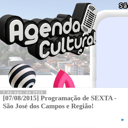
7 de ago. de 2015
[07/08/2015] Programação de SEXTA -
São José dos Campos e Região!
►