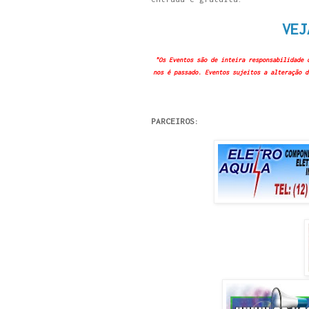
VEJ
"Os Eventos são de inteira responsabilidade 
nos é passado. Eventos sujeitos a alteração d
PARCEIROS: