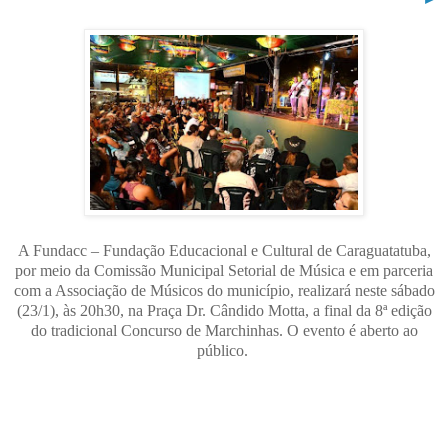
A Fundacc – Fundação Educacional e Cultural de Caraguatatuba,
por meio da Comissão Municipal Setorial de Música e em parceria
com a Associação de Músicos do município, realizará neste sábado
(23/1), às 20h30, na Praça Dr. Cândido Motta, a final da 8ª edição
do tradicional Concurso de Marchinhas. O evento é aberto ao
público.