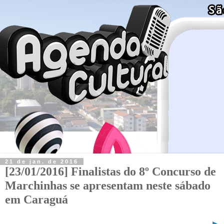
21 de jan. de 2016
[23/01/2016] Finalistas do 8º Concurso de
Marchinhas se apresentam neste sábado
em Caraguá
►