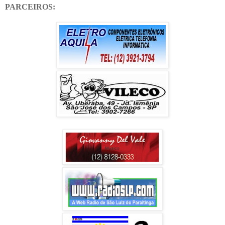
PARCEIROS: