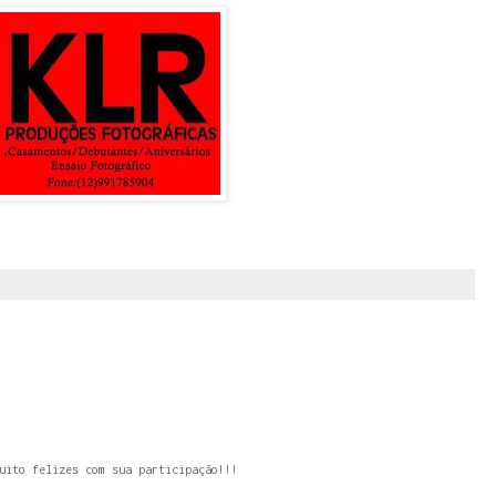
uito felizes com sua participação!!!