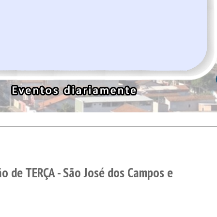
o de TERÇA - São José dos Campos e