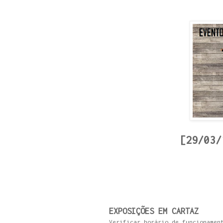
[29/03/
EXPOSIÇÕES EM CARTAZ
Verificar horário de funcionamen