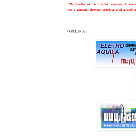
"Os Eventos são de inteira responsabilidade 
nos é passado. Eventos sujeitos a alteração d
PARCEIROS: