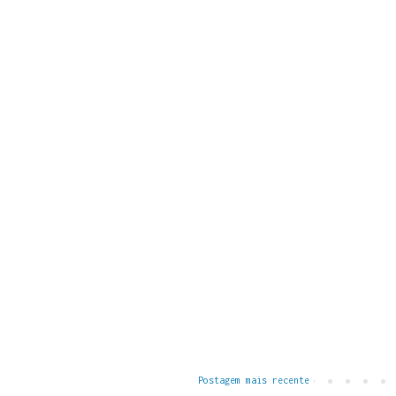
Postagem mais recente