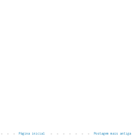
Página inicial
Postagem mais antiga