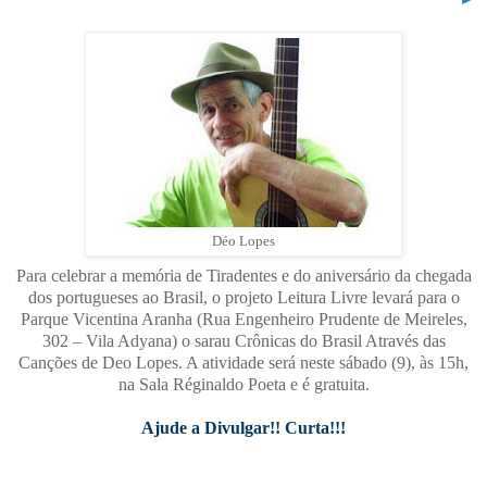
Déo Lopes
Para celebrar a memória de Tiradentes e do aniversário da chegada
dos portugueses ao Brasil, o projeto Leitura Livre levará para o
Parque Vicentina Aranha (Rua Engenheiro Prudente de Meireles,
302 – Vila Adyana) o sarau Crônicas do Brasil Através das
Canções de Deo Lopes. A atividade será neste sábado (9), às 15h,
na Sala Réginaldo Poeta e é gratuita.
Ajude a Divulgar!! Curta!!!