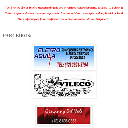
"Os Eventos são de inteira responsabilidade dos envolvidos (estabelecimento, artistas...), a Agenda
Cultural apenas divulga o que nos é passado. Eventos sujeitos a alteração de data, horário e local.
Mais informações favor confirmar com o local indicado. Muito Obrigada."
PARCEIROS: