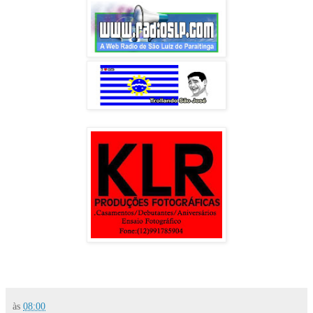
às
08:00