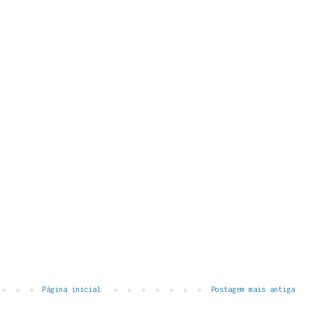
Página inicial
Postagem mais antiga