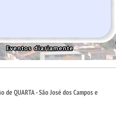
o de QUARTA - São José dos Campos e