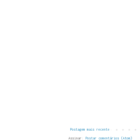
Postagem mais recente
Assinar:
Postar comentários (Atom)