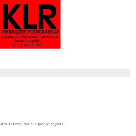
uito felizes com sua participação!!!