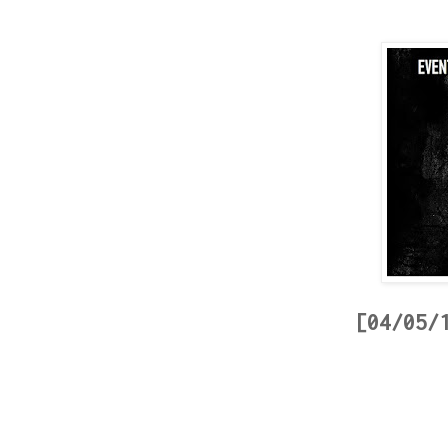
[04/05/