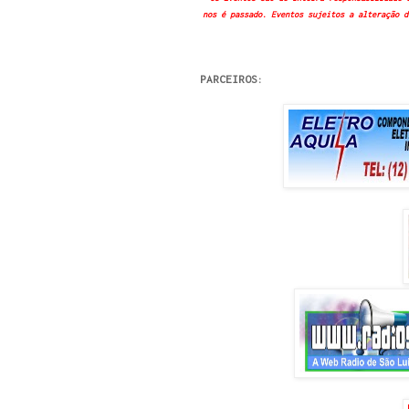
nos é passado. Eventos sujeitos a alteração d
PARCEIROS: