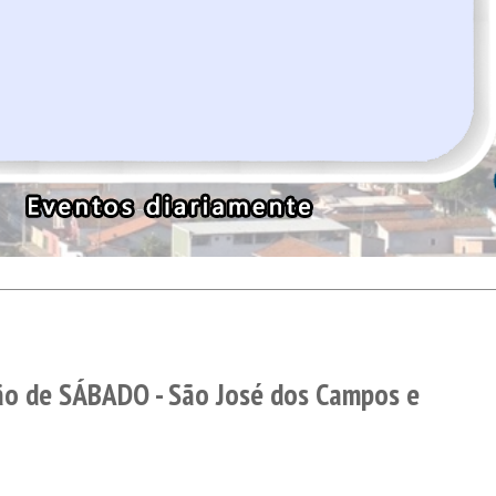
o de SÁBADO - São José dos Campos e