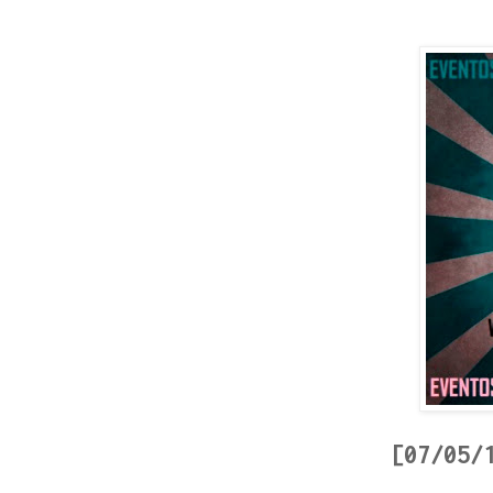
[07/05/