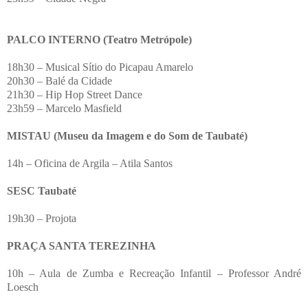
PALCO INTERNO (Teatro Metrópole)
18h30 – Musical Sítio do Picapau Amarelo
20h30 – Balé da Cidade
21h30 – Hip Hop Street Dance
23h59 – Marcelo Masfield
MISTAU (Museu da Imagem e do Som de Taubaté)
14h – Oficina de Argila – Atila Santos
SESC Taubaté
19h30 – Projota
PRAÇA SANTA TEREZINHA
10h – Aula de Zumba e Recreação Infantil – Professor André
Loesch