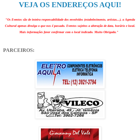
VEJA OS ENDEREÇOS AQUI!
"Os Eventos são de inteira responsabilidade dos envolvidos (estabelecimento, artistas...), a Agenda
Cultural apenas divulga o que nos é passado. Eventos sujeitos a alteração de data, horário e local.
Mais informações favor confirmar com o local indicado. Muito Obrigada."
PARCEIROS: