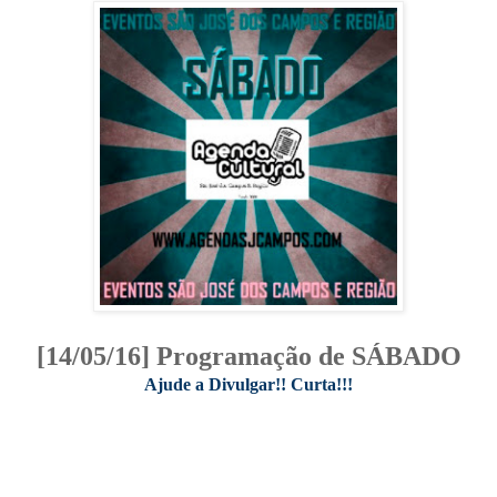
[14/05/16] Programação de SÁBADO
Ajude a Divulgar!! Curta!!!