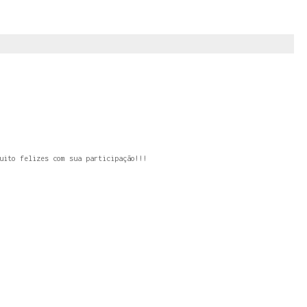
uito felizes com sua participação!!!