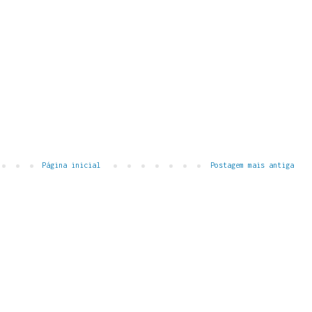
Página inicial
Postagem mais antiga