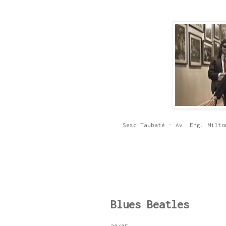
Sesc Taubaté - Av. Eng. Milto
Blues Beatles