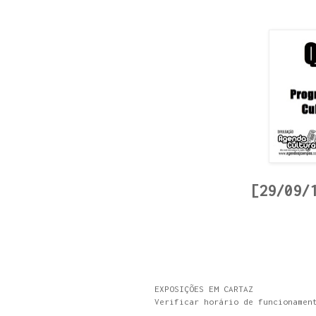
[29/09/
EXPOSIÇÕES EM CARTAZ
Verificar horário de funcionamen