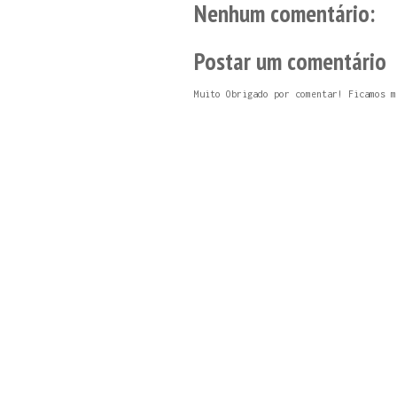
Nenhum comentário:
Postar um comentário
Muito Obrigado por comentar! Ficamos m