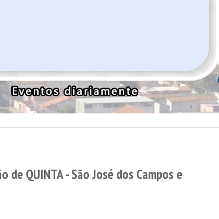
o de QUINTA - São José dos Campos e