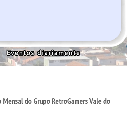
o Mensal do Grupo RetroGamers Vale do