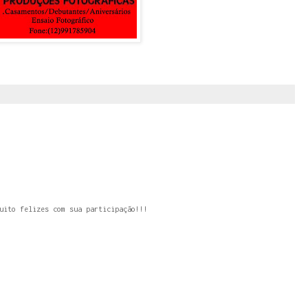
uito felizes com sua participação!!!