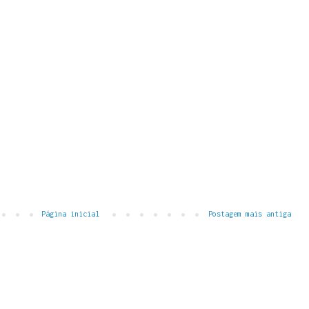
Página inicial
Postagem mais antiga