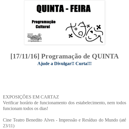
[17/11/16] Programação de QUINTA
Ajude a Divulgar!! Curta!!!
EXPOSIÇÕES EM CARTAZ
Verificar horário de funcionamento dos estabelecimento, nem todos
funcionam todos os dias!
Cine Teatro Benedito Alves - Impressão e Resíduo do Mundo (até
23/11)