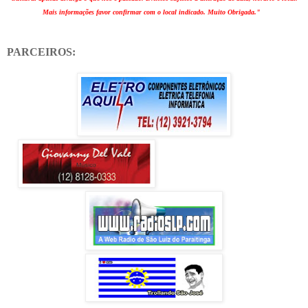
Mais informações favor confirmar com o local indicado. Muito Obrigada."
PARCEIROS: