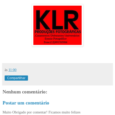
às
11:00
Compartilhar
Nenhum comentário:
Postar um comentário
Muito Obrigado por comentar! Ficamos muito felizes