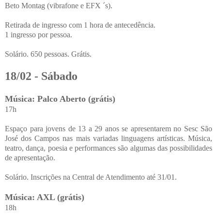
Beto Montag (vibrafone e EFX ´s).
Retirada de ingresso com 1 hora de antecedência.
1 ingresso por pessoa.
Solário. 650 pessoas. Grátis.
18/02 - Sábado
Música: Palco Aberto (grátis)
17h
Espaço para jovens de 13 a 29 anos se apresentarem no Sesc São
José dos Campos nas mais variadas linguagens artísticas. Música,
teatro, dança, poesia e performances são algumas das possibilidades
de apresentação.
Solário. Inscrições na Central de Atendimento até 31/01.
Música: AXL (grátis)
18h