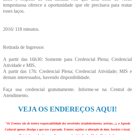
tempestuosa oferece a oportunidade que ele precisava para reatar
esses laços.
2016/ 118 minutos.
Retirada de Ingressos
A partir das 16h30: Somente para Credencial Plena; Credencial
Atividade e MIS.
A partir das 17h: Credencial Plena; Credencial Atividade; MIS e
demais interessados, havendo disponibilidade.
Faça sua credencial gratuitamente. Informe-se na Central de
Atendimento.
VEJA OS ENDEREÇOS AQUI!
"Os Eventos são de inteira responsabilidade dos envolvidos (estabelecimento, artistas...), a Agenda
Cultural apenas divulga o que nos é passado. Eventos sujeitos a alteração de data, horário e local.