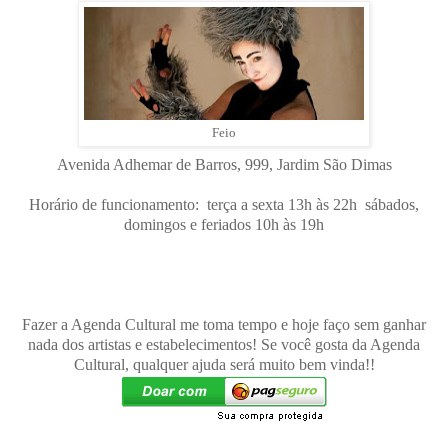
Feio
Avenida Adhemar de Barros, 999, Jardim São Dimas
Horário de funcionamento: terça a sexta 13h às 22h sábados,
domingos e feriados 10h às 19h
Fazer a Agenda Cultural me toma tempo e hoje faço sem ganhar
nada dos artistas e estabelecimentos! Se você gosta da Agenda
Cultural, qualquer ajuda será muito bem vinda!!