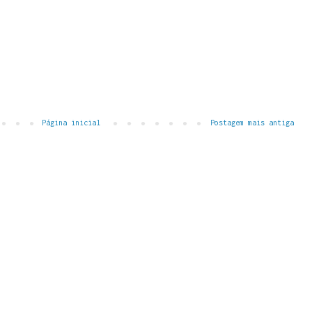
Página inicial
Postagem mais antiga