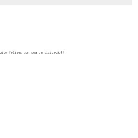
uito felizes com sua participação!!!