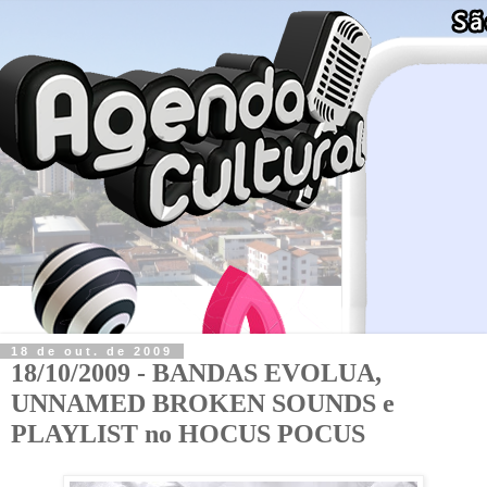
18 de out. de 2009
18/10/2009 - BANDAS EVOLUA,
UNNAMED BROKEN SOUNDS e
PLAYLIST no HOCUS POCUS