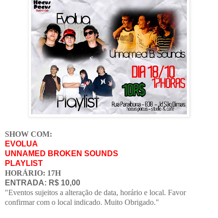
SHOW COM:
EVOLUA
UNNAMED BROKEN SOUNDS
PLAYLIST
HORÁRIO: 17H
ENTRADA: R$ 10,00
"Eventos sujeitos a alteração de data, horário e local. Favor
confirmar com o local indicado. Muito Obrigado."