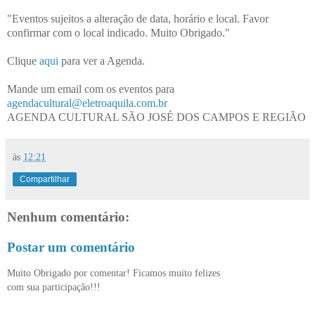
"Eventos sujeitos a alteração de data, horário e local. Favor
confirmar com o local indicado. Muito Obrigado."
Clique
aqui
para ver a Agenda.
Mande um email com os eventos para
agendacultural@eletroaquila.com.br
AGENDA CULTURAL SÃO JOSÉ DOS CAMPOS E REGIÃO
às
12:21
Compartilhar
Nenhum comentário:
Postar um comentário
Muito Obrigado por comentar! Ficamos muito felizes
com sua participação!!!