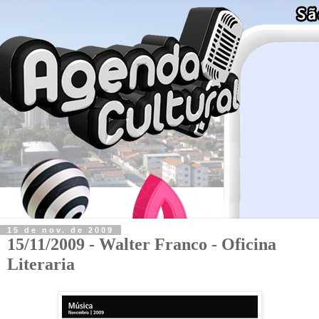
15 de nov. de 2009
15/11/2009 - Walter Franco - Oficina
Literaria