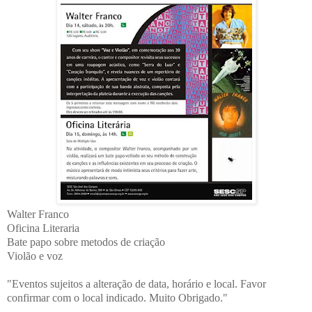
Walter Franco
Oficina Literaria
Bate papo sobre metodos de criação
Violão e voz
"Eventos sujeitos a alteração de data, horário e local. Favor
confirmar com o local indicado. Muito Obrigado."