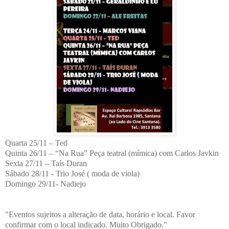
Quarta 25/11 – Ted
Quinta 26/11 – “Na Rua” Peça teatral (mímica) com Carlos Javkin
Sexta 27/11 – Taís Duran
Sábado 28/11 - Trio José ( moda de viola)
Domingo 29/11- Nadiejo
"Eventos sujeitos a alteração de data, horário e local. Favor
confirmar com o local indicado. Muito Obrigado."