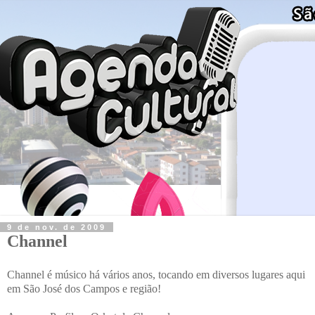
9 de nov. de 2009
Channel
Channel é músico há vários anos, tocando em diversos lugares aqui
em São José dos Campos e região!