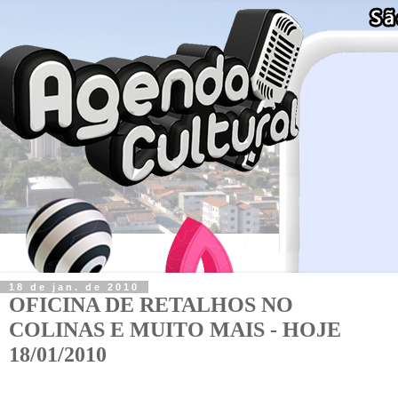
18 de jan. de 2010
OFICINA DE RETALHOS NO
COLINAS E MUITO MAIS - HOJE
18/01/2010