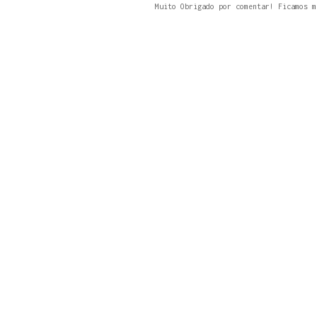
Muito Obrigado por comentar! Ficamos m