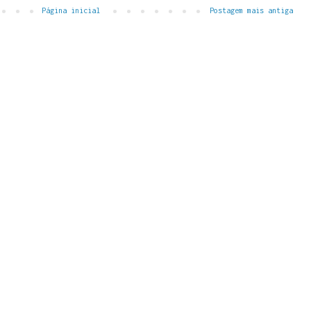
Página inicial
Postagem mais antiga