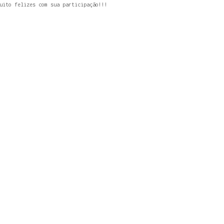
uito felizes com sua participação!!!