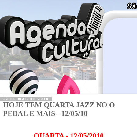
12 de mai. de 2010
HOJE TEM QUARTA JAZZ NO O
PEDAL E MAIS - 12/05/10
QUARTA - 12/05/2010