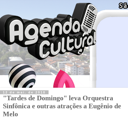
12 de mai. de 2010
"Tardes de Domingo" leva Orquestra
Sinfônica e outras atrações a Eugênio de
Melo