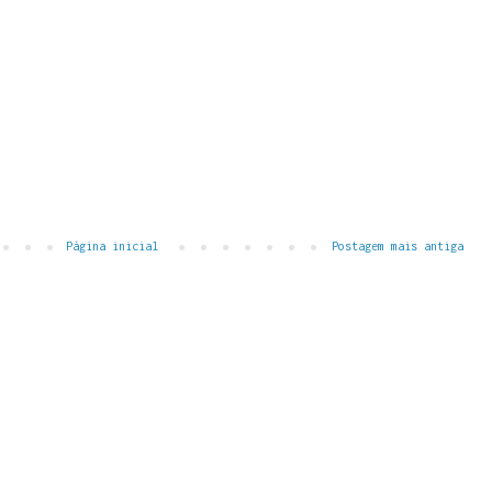
Página inicial
Postagem mais antiga