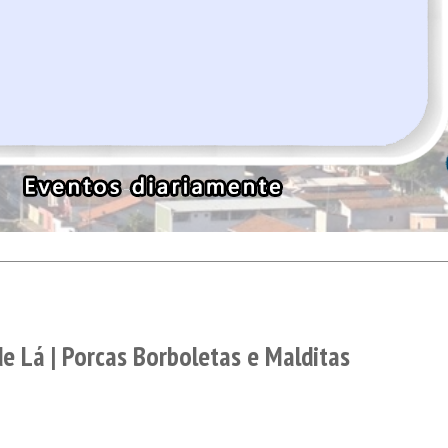
de Lá | Porcas Borboletas e Malditas