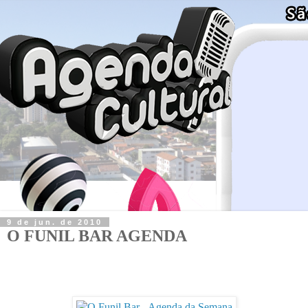
9 de jun. de 2010
O FUNIL BAR AGENDA