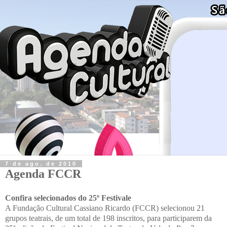
7 de ago. de 2010
Agenda FCCR
Confira selecionados do 25º Festivale
A Fundação Cultural Cassiano Ricardo (FCCR) selecionou 21
grupos teatrais, de um total de 198 inscritos, para participarem da