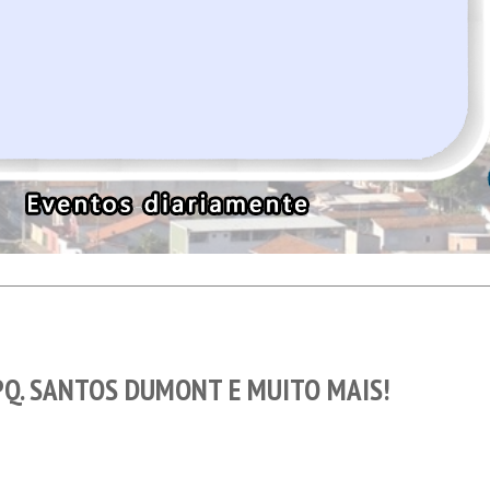
PQ. SANTOS DUMONT E MUITO MAIS!