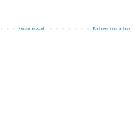
Página inicial
Postagem mais antiga