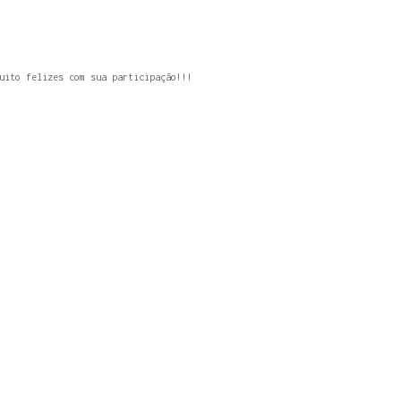
uito felizes com sua participação!!!