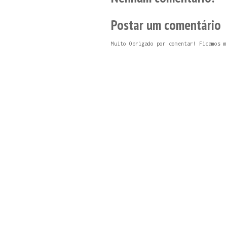
Postar um comentário
Muito Obrigado por comentar! Ficamos m