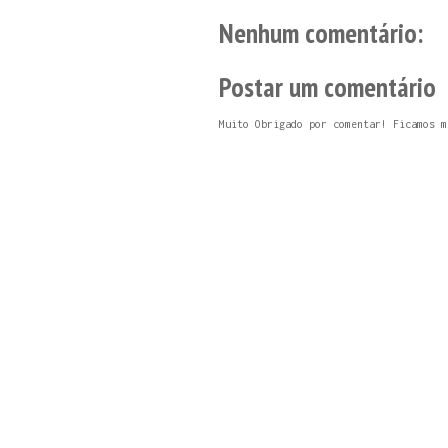
Nenhum comentário:
Postar um comentário
Muito Obrigado por comentar! Ficamos m