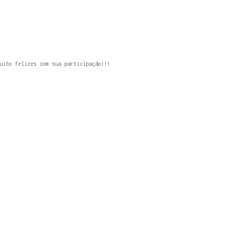
uito felizes com sua participação!!!