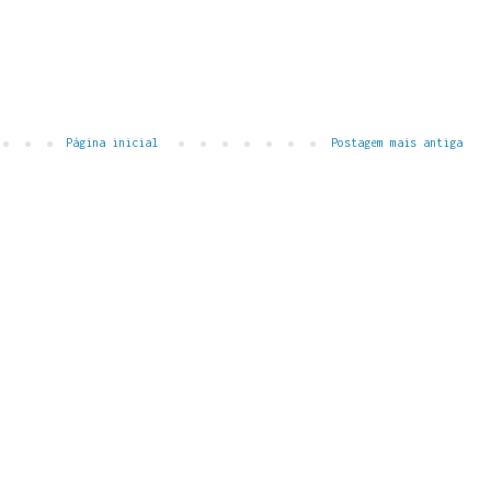
Página inicial
Postagem mais antiga