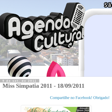
9 de set. de 2011
Miss Simpatia 2011 - 18/09/2011
Compartilhe no Facebook! Obrigado!