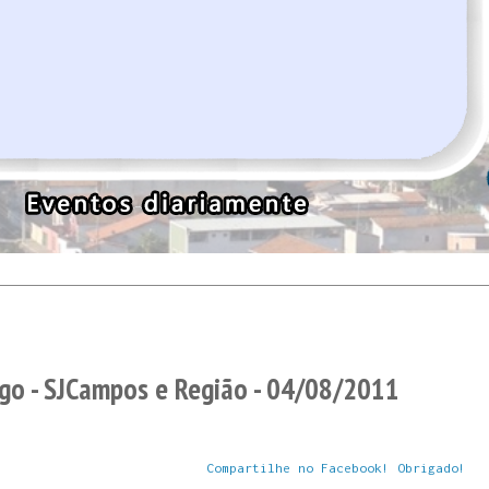
o - SJCampos e Região - 04/08/2011
Compartilhe no Facebook! Obrigado!