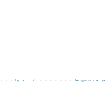
Página inicial
Postagem mais antiga