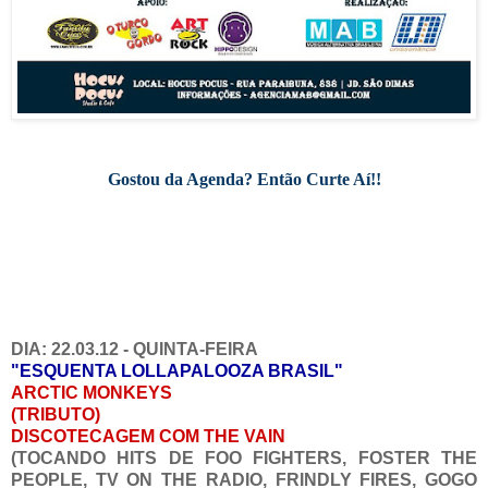
Gostou da Agenda? Então Curte Aí!!
DIA: 22.03.12 - QUINTA-FEIRA
"ESQUENTA LOLLAPALOOZA BRASIL"
ARCTIC MONKEYS
(TRIBUTO)
DISCOTECAGEM COM THE VAIN
(TOCANDO HITS DE FOO FIGHTERS, FOSTER THE
PEOPLE, TV ON THE RADIO, FRINDLY FIRES, GOGO