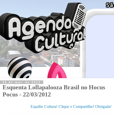
22 de mar. de 2012
Esquenta Lollapalooza Brasil no Hocus
Pocus - 22/03/2012
Espalhe Cultura! Clique e Compartilhe! Obrigada!