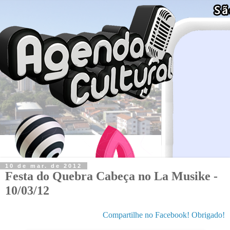
10 de mar. de 2012
Festa do Quebra Cabeça no La Musike -
10/03/12
Compartilhe no Facebook! Obrigado!