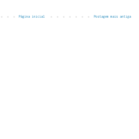
Página inicial
Postagem mais antiga