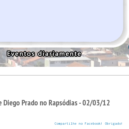
e Diego Prado no Rapsódias - 02/03/12
Compartilhe no Facebook! Obrigado!