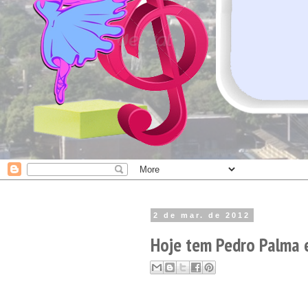
2 de mar. de 2012
Hoje tem Pedro Palma 