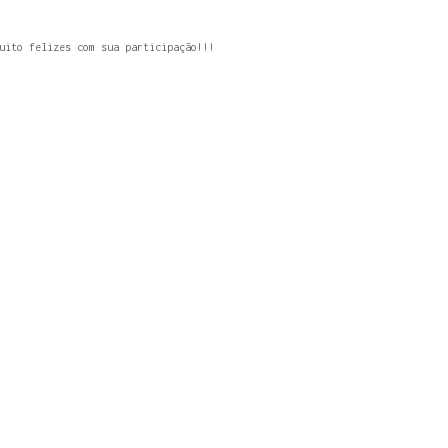
uito felizes com sua participação!!!