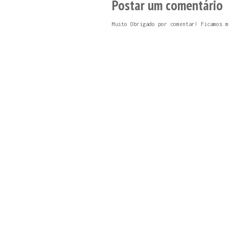
Postar um comentário
Muito Obrigado por comentar! Ficamos m