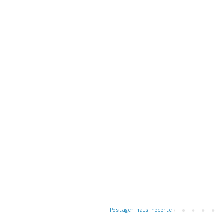
Postagem mais recente