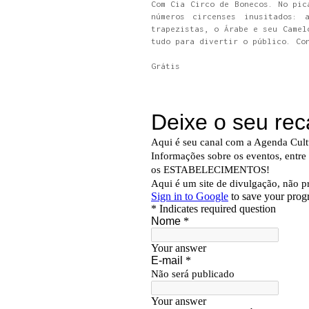
Com Cia Circo de Bonecos. No pic
números circenses inusitados: 
trapezistas, o Árabe e seu Camel
tudo para divertir o público. Co
Grátis