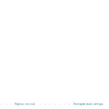
Página inicial
Postagem mais antiga