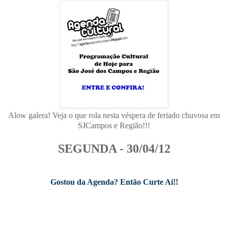
Alow galera! Veja o que rola nesta véspera de feriado chuvosa em
SJCampos e Região!!!
SEGUNDA - 30/04/12
Gostou da Agenda? Então Curte Aí!!