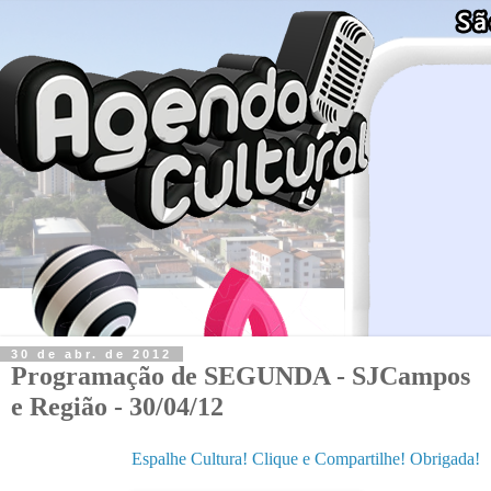
30 de abr. de 2012
Programação de SEGUNDA - SJCampos
e Região - 30/04/12
Espalhe Cultura! Clique e Compartilhe! Obrigada!